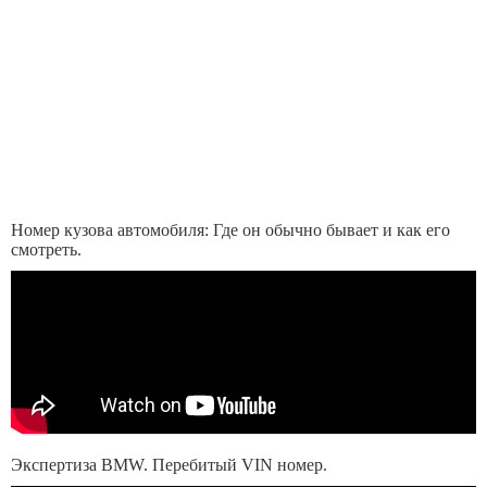
Номер кузова автомобиля: Где он обычно бывает и как его
смотреть.
Экспертиза BMW. Перебитый VIN номер.