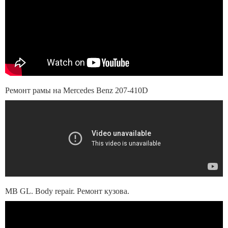
Ремонт рамы на Mercedes Benz 207-410D
MB GL. Body repair. Ремонт кузова.