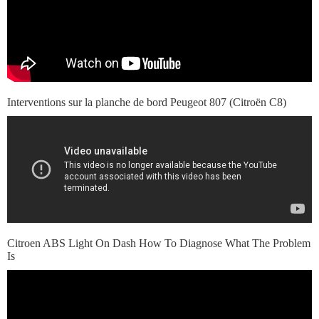
Interventions sur la planche de bord Peugeot 807 (Citroën C8)
Citroen ABS Light On Dash How To Diagnose What The Problem
Is