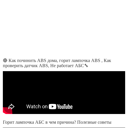
🔴 Как починить ABS дома, горит лампочка ABS , Как
проверить датчик ABS, Не работает АБС🔧
Горит лампочка АБС в чем причина? Полезные советы