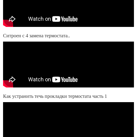
Ситроен с 4 замена термостата..
Как устранить течь прокладки термостата часть 1