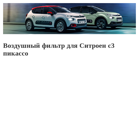
Воздушный фильтр для Ситроен с3
пикассо