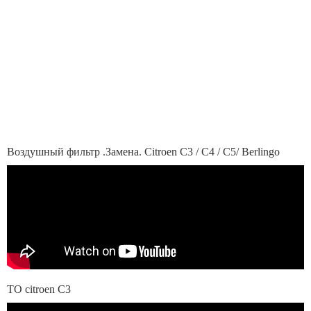
Воздушный фильтр .Замена. Citroen C3 / C4 / C5/ Berlingo
ТО citroen C3