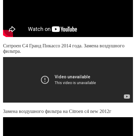
Ситроен С4 Гранд Пикассо 2014 года. Замена воздушного
фильтра.
Замена воздушного фильтра на Citroen c4 new 2012г