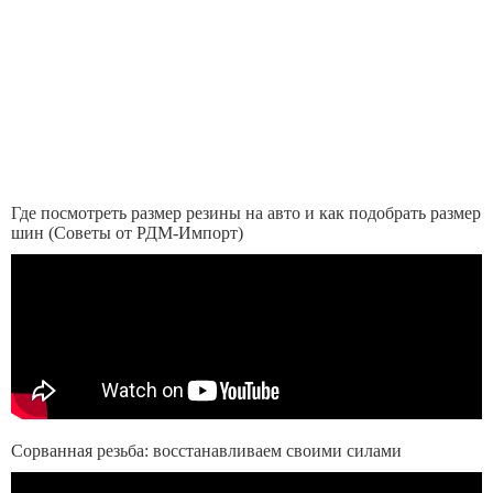
Где посмотреть размер резины на авто и как подобрать размер
шин (Советы от РДМ-Импорт)
Сорванная резьба: восстанавливаем своими силами