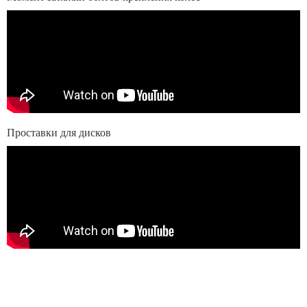
Проставки для дисков