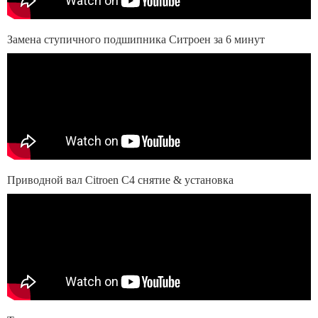
Замена ступичного подшипника Ситроен за 6 минут
Приводной вал Citroen C4 снятие & установка