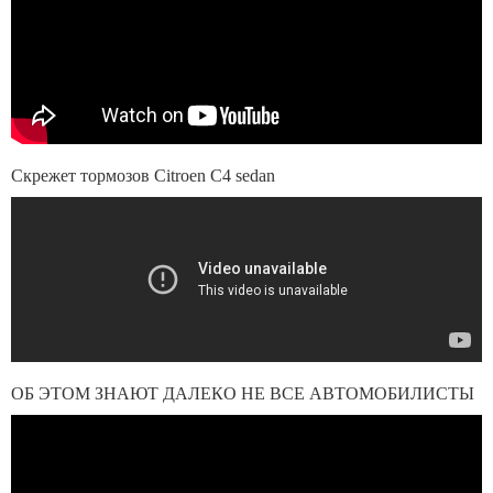
Скрежет тормозов Citroen C4 sedan
ОБ ЭТОМ ЗНАЮТ ДАЛЕКО НЕ ВСЕ АВТОМОБИЛИСТЫ