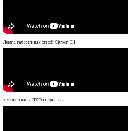
Лампа габаритных огней Citroen C4
замена лампы ДХО ситроен с4