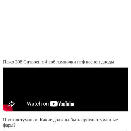
Пежо 308 Ситроен с 4 ep6 лампочки птф ксенон диоды
Противотуманки. Какие должны быть противотуманные
фары?