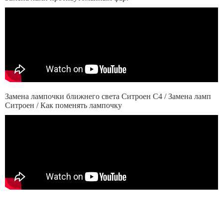
Замена лампочки ближнего света Ситроен С4 / Замена ламп
Ситроен / Как поменять лампочку