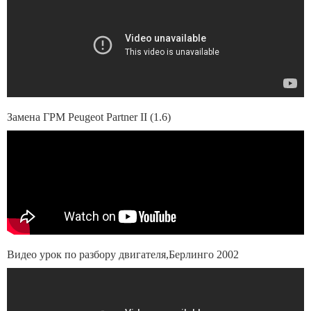
Замена ГРМ Peugeot Partner II (1.6)
Видео урок по разбору двигателя,Берлинго 2002