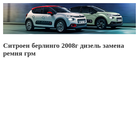
Ситроен берлинго 2008г дизель замена
ремня грм