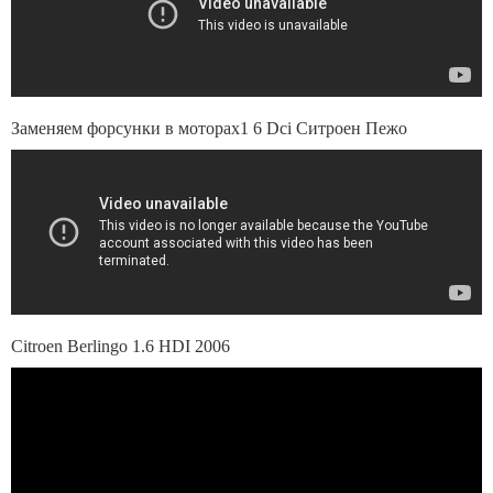
Заменяем форсунки в моторах1 6 Dci Ситроен Пежо
Сitroen Berlingo 1.6 HDI 2006