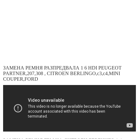
ЗАМЕНА РЕМНЯ РАЗПРЕДВАЛА 1 6 HDI PEUGEOT
PARTNER,207,308 , CITROEN BERLINGO,c3,c4,MINI
COUPER,FORD