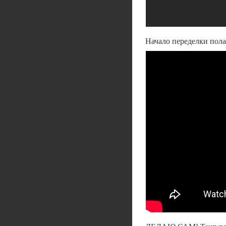
Начало переделки пола