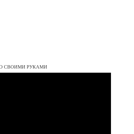
О СВОИМИ РУКАМИ