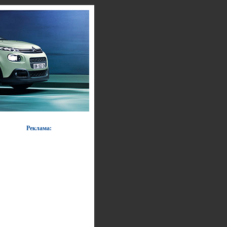
Реклама: