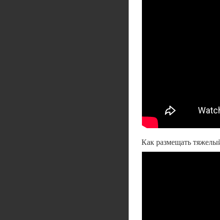
Как размещать тяжелый