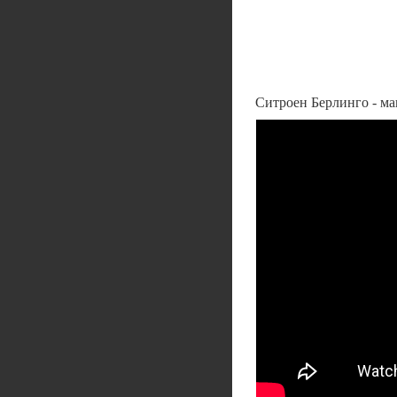
Ситроен Берлинго - м