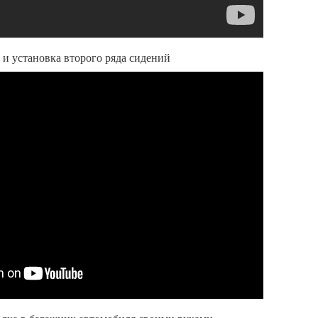
 и установка второго ряда сидений