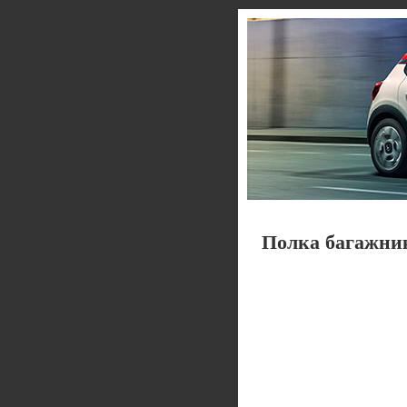
Полка багажни