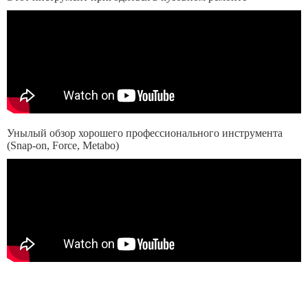
Унылый обзор хорошего профессионального инструмента
(Snap-on, Force, Metabo)