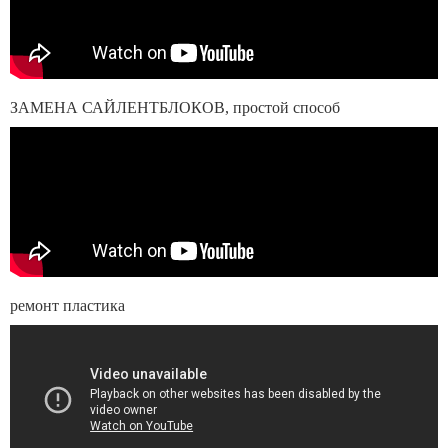
ЗАМЕНА САЙЛЕНТБЛОКОВ, простой способ
ремонт пластика