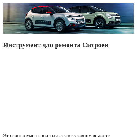
Инструмент для ремонта Ситроен
Этот инструмент пригодиться в кузовном ремонте