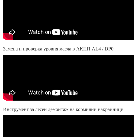
Замена и проверка уровня масла в АКПП AL4 / DP0
Инструмент за лесен демонтаж на кормилни накрайници