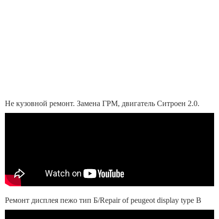
Не кузовной ремонт. Замена ГРМ, двигатель Ситроен 2.0.
Ремонт дисплея пежо тип Б/Repair of peugeot display type B