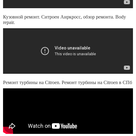
Кузовной ремонт. Ситроен Аиркросс, обзор ремонта. Body
repair.
Ремонт турбины на Citroen. Ремонт турбины на Citroen в СПб