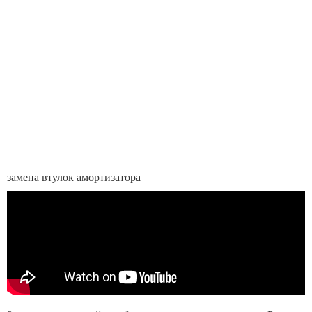
замена втулок амортизатора